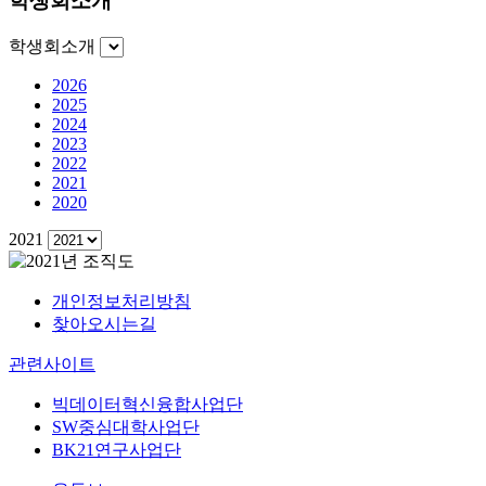
학생회소개
학생회소개
2026
2025
2024
2023
2022
2021
2020
2021
개인정보처리방침
찾아오시는길
관련사이트
빅데이터혁신융합사업단
SW중심대학사업단
BK21연구사업단