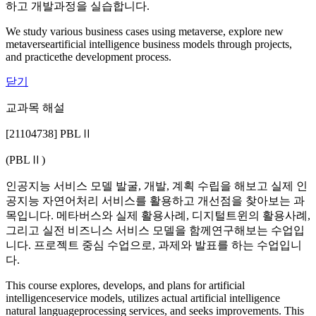
하고 개발과정을 실습합니다.
We study various business cases using metaverse, explore new
metaverseartificial intelligence business models through projects,
and practicethe development process.
닫기
교과목 해설
[21104738] PBLⅡ
(PBLⅡ)
인공지능 서비스 모델 발굴, 개발, 계획 수립을 해보고 실제 인
공지능 자연어처리 서비스를 활용하고 개선점을 찾아보는 과
목입니다. 메타버스와 실제 활용사례, 디지털트윈의 활용사례,
그리고 실전 비즈니스 서비스 모델을 함께연구해보는 수업입
니다. 프로젝트 중심 수업으로, 과제와 발표를 하는 수업입니
다.
This course explores, develops, and plans for artificial
intelligenceservice models, utilizes actual artificial intelligence
natural languageprocessing services, and seeks improvements. This