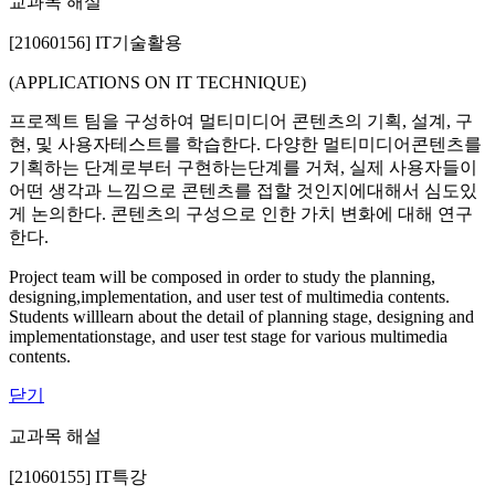
교과목 해설
[21060156] IT기술활용
(APPLICATIONS ON IT TECHNIQUE)
프로젝트 팀을 구성하여 멀티미디어 콘텐츠의 기획, 설계, 구
현, 및 사용자테스트를 학습한다. 다양한 멀티미디어콘텐츠를
기획하는 단계로부터 구현하는단계를 거쳐, 실제 사용자들이
어떤 생각과 느낌으로 콘텐츠를 접할 것인지에대해서 심도있
게 논의한다. 콘텐츠의 구성으로 인한 가치 변화에 대해 연구
한다.
Project team will be composed in order to study the planning,
designing,implementation, and user test of multimedia contents.
Students willlearn about the detail of planning stage, designing and
implementationstage, and user test stage for various multimedia
contents.
닫기
교과목 해설
[21060155] IT특강