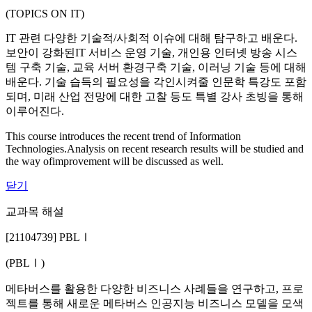
(TOPICS ON IT)
IT 관련 다양한 기술적/사회적 이슈에 대해 탐구하고 배운다.
보안이 강화된IT 서비스 운영 기술, 개인용 인터넷 방송 시스
템 구축 기술, 교육 서버 환경구축 기술, 이러닝 기술 등에 대해
배운다. 기술 습득의 필요성을 각인시켜줄 인문학 특강도 포함
되며, 미래 산업 전망에 대한 고찰 등도 특별 강사 초빙을 통해
이루어진다.
This course introduces the recent trend of Information
Technologies.Analysis on recent research results will be studied and
the way ofimprovement will be discussed as well.
닫기
교과목 해설
[21104739] PBLⅠ
(PBLⅠ)
메타버스를 활용한 다양한 비즈니스 사례들을 연구하고, 프로
젝트를 통해 새로운 메타버스 인공지능 비즈니스 모델을 모색