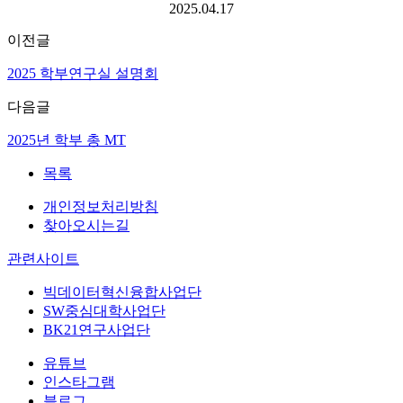
2025.04.17
이전글
2025 학부연구실 설명회
다음글
2025년 학부 총 MT
목록
개인정보처리방침
찾아오시는길
관련사이트
빅데이터혁신융합사업단
SW중심대학사업단
BK21연구사업단
유튜브
인스타그램
블로그